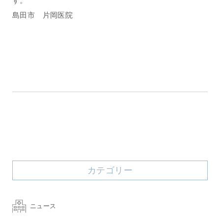
す。
島田市 片岡医院
カテゴリー
ニュース