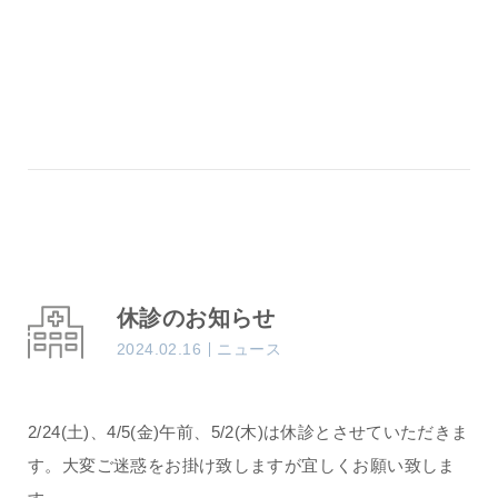
休診のお知らせ
2024.02.16
ニュース
2/24(土)、4/5(金)午前、5/2(木)は休診とさせていただきま
す。大変ご迷惑をお掛け致しますが宜しくお願い致しま