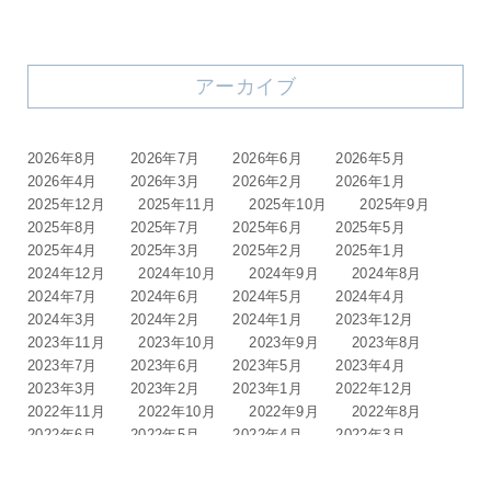
アーカイブ
2026年8月
2026年7月
2026年6月
2026年5月
2026年4月
2026年3月
2026年2月
2026年1月
2025年12月
2025年11月
2025年10月
2025年9月
2025年8月
2025年7月
2025年6月
2025年5月
2025年4月
2025年3月
2025年2月
2025年1月
2024年12月
2024年10月
2024年9月
2024年8月
2024年7月
2024年6月
2024年5月
2024年4月
2024年3月
2024年2月
2024年1月
2023年12月
2023年11月
2023年10月
2023年9月
2023年8月
2023年7月
2023年6月
2023年5月
2023年4月
2023年3月
2023年2月
2023年1月
2022年12月
2022年11月
2022年10月
2022年9月
2022年8月
2022年6月
2022年5月
2022年4月
2022年3月
2022年2月
2022年1月
2021年12月
2021年11月
2021年10月
2021年9月
2021年8月
2021年6月