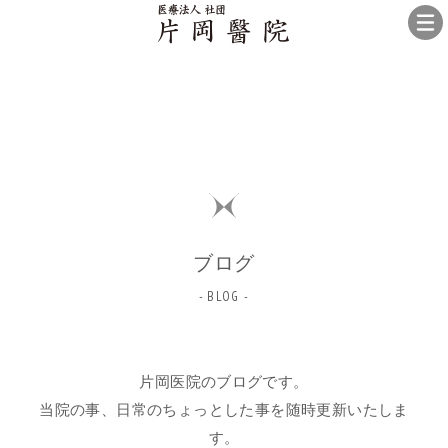
ブログ
- BLOG -
片岡医院のブログです。
当院の事、日常のちょっとした事を随時更新いたしま
す。