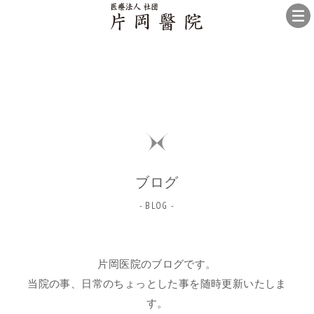
ブログ
- BLOG -
片岡医院のブログです。
当院の事、日常のちょっとした事を随時更新いたしま
す。