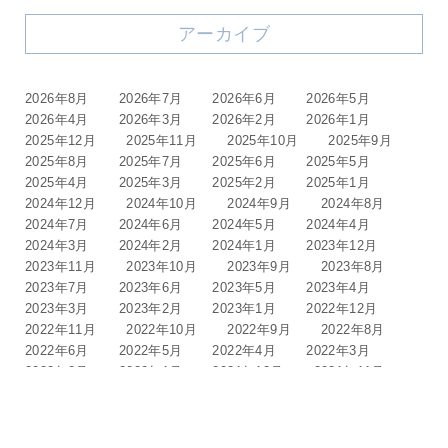
アーカイブ
2026年8月
2026年7月
2026年6月
2026年5月
2026年4月
2026年3月
2026年2月
2026年1月
2025年12月
2025年11月
2025年10月
2025年9月
2025年8月
2025年7月
2025年6月
2025年5月
2025年4月
2025年3月
2025年2月
2025年1月
2024年12月
2024年10月
2024年9月
2024年8月
2024年7月
2024年6月
2024年5月
2024年4月
2024年3月
2024年2月
2024年1月
2023年12月
2023年11月
2023年10月
2023年9月
2023年8月
2023年7月
2023年6月
2023年5月
2023年4月
2023年3月
2023年2月
2023年1月
2022年12月
2022年11月
2022年10月
2022年9月
2022年8月
2022年6月
2022年5月
2022年4月
2022年3月
2022年2月
2022年1月
2021年12月
2021年11月
2021年10月
2021年9月
2021年8月
2021年6月
2021年5月
2021年4月
2021年3月
2021年1月
2020年12月
2020年11月
2020年10月
2020年9月