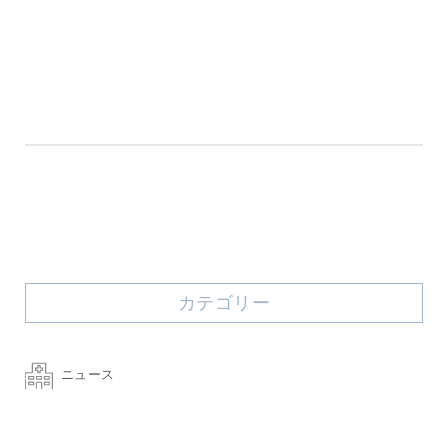
カテゴリー
ニュース