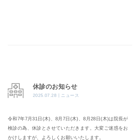
休診のお知らせ
2025.07.28
ニュース
令和7年7月31日(木)、8月7日(木)、8月28日(木)は院長が
検診の為、休診とさせていただきます。大変ご迷惑をお
かけしますが、よろしくお願いいたします。