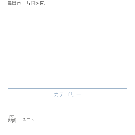
島田市 片岡医院
カテゴリー
ニュース