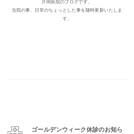
片岡医院のブログです。
当院の事、日常のちょっとした事を随時更新いたしま
す。
ゴールデンウィーク休診のお知ら