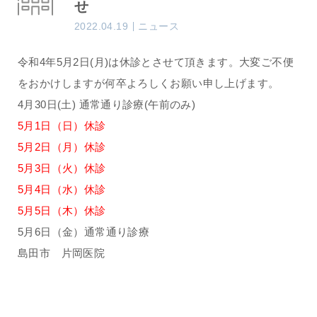
せ
2022.04.19
ニュース
令和4年5月2日(月)は休診とさせて頂きます。大変ご不便
をおかけしますが何卒よろしくお願い申し上げます。
4月30日(土) 通常通り診療(午前のみ)
5月1日（日）休診
5月2日（月）休診
5月3日（火）休診
5月4日（水）休診
5月5日（木）休診
5月6日（金）通常通り診療
島田市 片岡医院