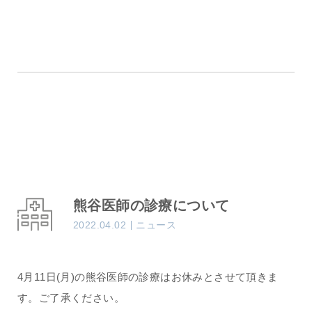
熊谷医師の診療について
2022.04.02
ニュース
4月11日(月)の熊谷医師の診療はお休みとさせて頂きま
す。ご了承ください。