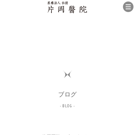
ブログ
- BLOG -