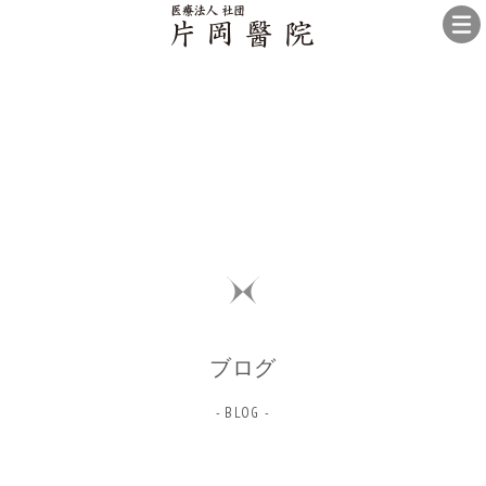
ブログ
- BLOG -