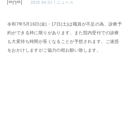
2025.04.01
ニュース
令和7年5月16日(金)・17日(土)は職員が不足の為、診療予
約ができる枠に限りがあります。また院内受付での診療
も大変待ち時間が長くなることが予想されます。ご迷惑
をおかけしますがご協力の程お願い致します。