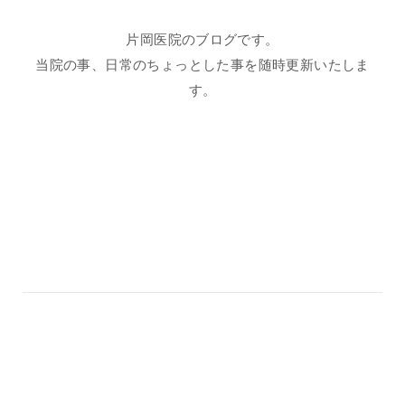
片岡医院のブログです。
当院の事、日常のちょっとした事を随時更新いたしま
す。