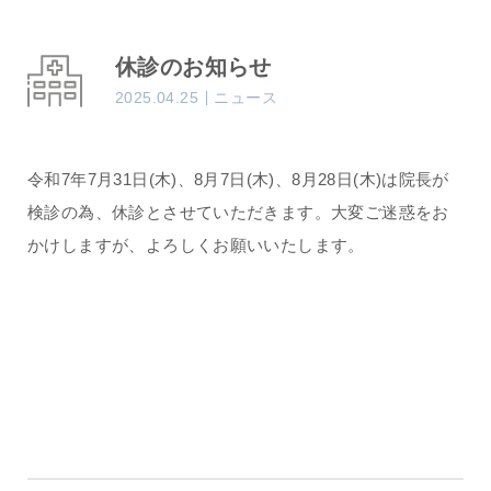
休診のお知らせ
2025.04.25
ニュース
令和7年7月31日(木)、8月7日(木)、8月28日(木)は院長が
検診の為、休診とさせていただきます。大変ご迷惑をお
かけしますが、よろしくお願いいたします。