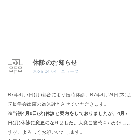
休診のお知らせ
2025.04.04
ニュース
R7年4月7日(月)都合により臨時休診、R7年4月24日(木)は
院長学会出席の為休診とさせていただきます。
※当初4月8日(火)休診と案内をしておりましたが、4月7
日(月)休診に変更になりました。
大変ご迷惑をおかけしま
すが、よろしくお願いいたします。