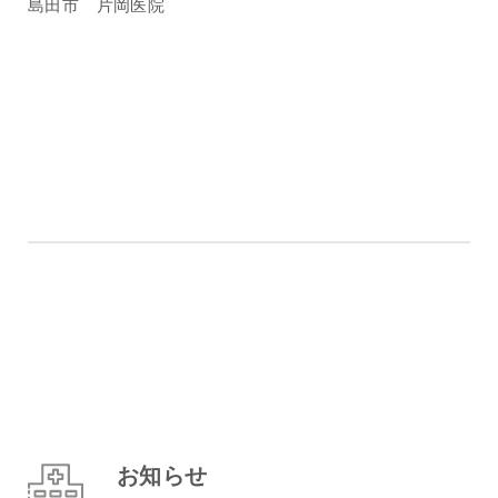
島田市 片岡医院
お知らせ