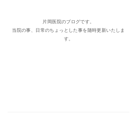
片岡医院のブログです。
当院の事、日常のちょっとした事を随時更新いたしま
す。