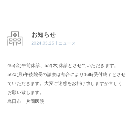
お知らせ
2024.03.25
ニュース
4/5(金)午前休診、5/2(木)休診とさせていただきます。
5/20(月)午後院長の診察は都合により16時受付終了とさせ
ていただきます。大変ご迷惑をお掛け致しますが宜しく
お願い致します。
島田市 片岡医院