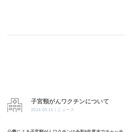
子宮頸がんワクチンについて
2024.03.11
ニュース
公費による子宮頸がんワクチンは令和6年度末でキャッチ