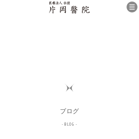
ブログ
- BLOG -